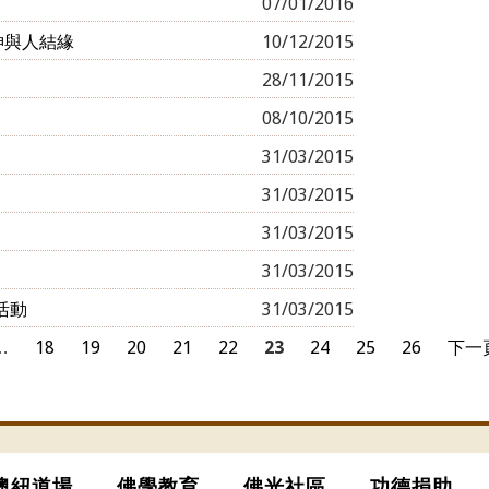
07/01/2016
神與人結緣
10/12/2015
28/11/2015
08/10/2015
31/03/2015
31/03/2015
31/03/2015
31/03/2015
位活動
31/03/2015
…
18
19
20
21
22
23
24
25
26
下一頁
澳紐道場
佛學教育
佛光社區
功德捐