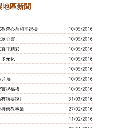
梨地區新聞
宗教齊心為和平祝禱
10/05/2016
大眾心靈
10/05/2016
眾直呼精彩
10/05/2016
」多元化
10/05/2016
10/05/2016
照片展
10/05/2016
寶寶祝福禮
10/05/2016
僧有話要說》
31/03/2016
護持佛教事業
27/02/2016
11/02/2016