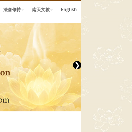
法會修持
南天文教
English
❯