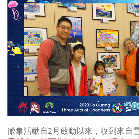
徵集活動自2月啟動以來，收到來自