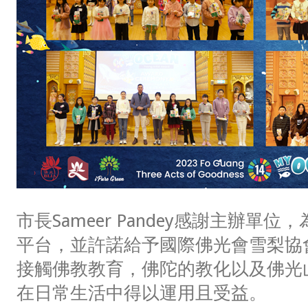
市長Sameer Pandey感謝主辦單
平台，並許諾給予國際佛光會雪梨協
接觸佛教教育，佛陀的教化以及佛光
在日常生活中得以運用且受益。