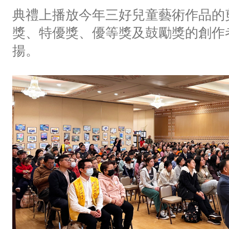
典禮上播放今年三好兒童藝術作品的
獎、特優獎、優等獎及鼓勵獎的創作
揚。