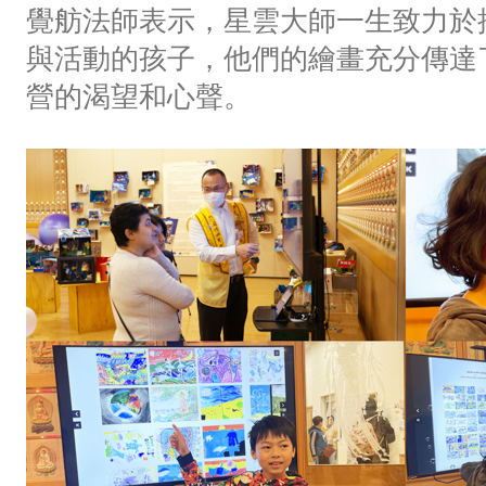
覺舫法師表示，星雲大師一生致力於
與活動的孩子，他們的繪畫充分傳達
營的渴望和心聲。