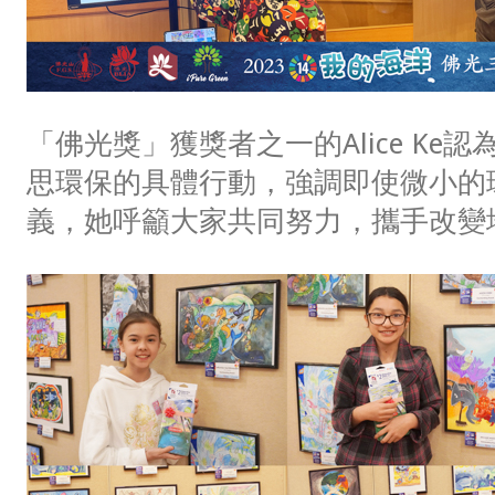
「佛光獎」獲獎者之一的Alice Ke
思環保的具體行動，強調即使微小的
義，她呼籲大家共同努力，攜手改變