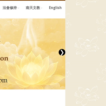
法會修持
南天文教
English
❯