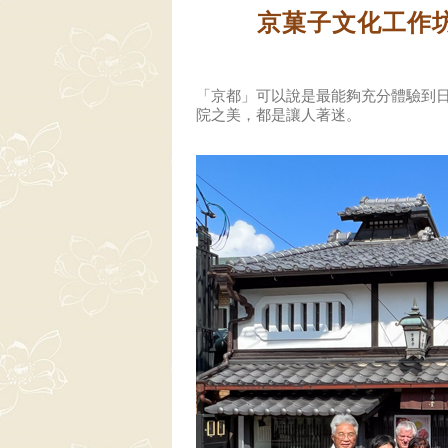
京菓子文化工作
「京都」可以說是最能夠充分體驗到
院之美，都是讓人著迷。