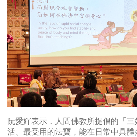
阮愛嬋表示，人間佛教所提倡的「三
活、最受用的法寶，能在日常中具體