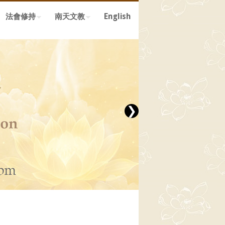
法會修持
南天文教
English
❯