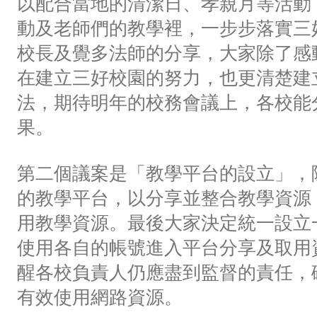
以配合當地的清潔日、孝親月等活動
動及老師們的教學裡，一步步落實三
校長及覺多法師的分享，大家除了感
在建立三好校園的努力，也更清楚建
法，期待明年的校務會議上，各校能
果。
第二個議案是「教學平台的設立」，
的教學平台，以分享並整合教學資源
用教學資源。最後大家決定統一設立
使用各自的帳號進入平台分享及取用
醒各校負責人仍應盡到監督的責任，
有效使用網路資源。