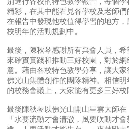
別進行各校的特色教學報告，每個學
精彩，在其中能看見各學校及老師們
在報告中發現他校值得學習的地方，
校明年的活動規劃中。
最後，陳秋琴感謝所有與會人員，希
來確實實踐和推動三好校園，對於網
意。藉由各校特色教學分享，讓大家
佛光山集體創作的團隊精神。相信明
的校務會議上，大家能有更多三好校
最後陳秋琴以佛光山開山星雲大師在
「水要流動才會清澈，風要吹動才會