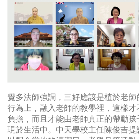
覺多法師強調，三好應該是植於老師
行為上，融入老師的教學裡，這樣才
負擔，而且才能由老師真正的帶動孩
現於生活中。中天學校主任陳俊吉提