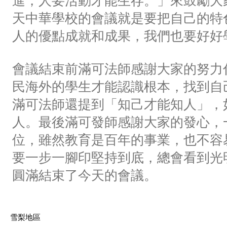
進，人要活動才能生存。」來鼓勵大
天中華學校的會議就是要把自己的特
人的優點成就和成果，我們也要好好
會議結束前滿可法師感謝大家的努力
民海外的學生才能認識根本，找到自
滿可法師還提到「知己才能知人」，
人。最後滿可發師感謝大家的發心，
位，雖然教育是百年的事業，也不容
要一步一腳印堅持到底，總會看到光
圓滿結束了今天的會議。
雪梨地區