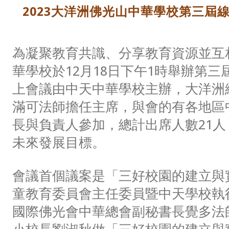
2023大洋洲佛光山中華學校第三屆
為凝聚教育共識、分享教育資源並互
華學校於12月18日下午1時舉辦第
上會議由中天中華學校主辦，大洋洲
滿可法師擔任主席，與會的有各地區
長與負責人參加，總計出席人數21
未來發展目標。
會議首個議案是「三好校園的建立與
童教育委員會主任委員暨中天學校執
國際佛光會中華總會副秘書長覺多法