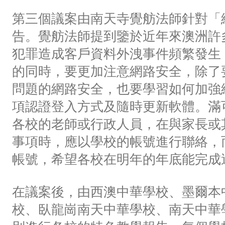
第三個議案由南天寺覺舫法師針對「
告。覺舫法師提到鑒於近年來澳洲許
犯罪造成客戶資料外洩事件頻繁發生
的同時，要更加注意網路安全，除了
問題的網路安全，也要學習如何加強
項認證登入方式及隨時更新軟體。滿
各校的老師或行政人員，在與家長或
事項時，應以學校的帳號進行聯絡，
帳號，希望各校在明年的年底能完成
在議案後，由西澳中華學校、墨爾本
校、臥龍崗南天中華學校、南天中華