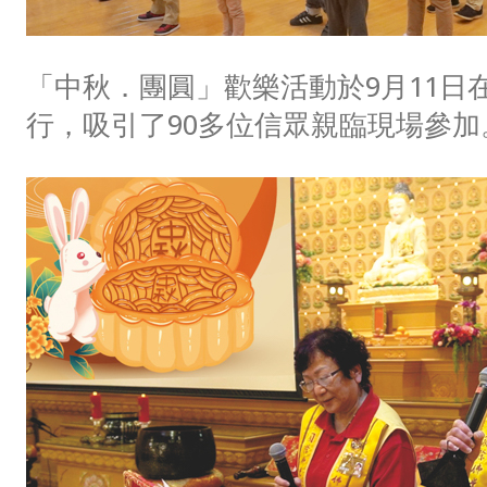
「中秋．團圓」歡樂活動於9月11日
行，吸引了90多位信眾親臨現場參加