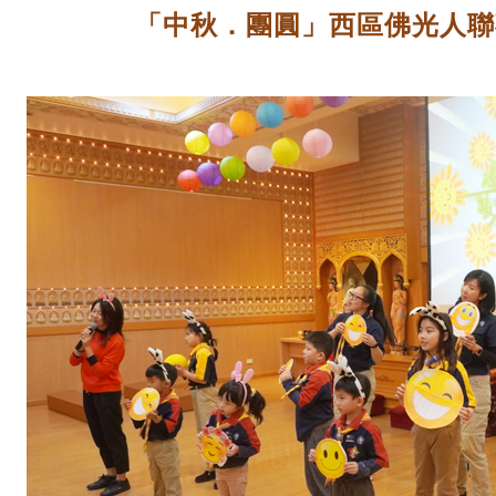
「中秋．團圓」西區佛光人聯