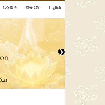
法會修持
南天文教
English
❯