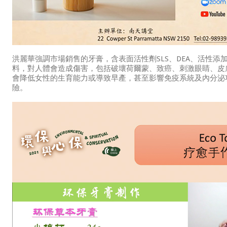
洪麗華強調市場銷售的牙膏，含表面活性劑SLS、DEA、活性
料，對人體會造成傷害，包括破壞荷爾蒙、致癌、刺激眼睛、皮
會降低女性的生育能力或導致早產，甚至影響免疫系統及內分泌
險。