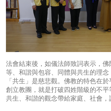
法會結束後，如儀法師致詞表示，佛
等、和諧與包容、同體與共生的理念
「共生」是慈悲觀。佛教的特色在於
創立教團，就是打破四姓階級的不平
共生、和諧的觀念帶給家庭、社會，