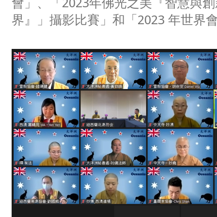
會」、「2023年佛光之美『智慧與
界』」攝影比賽」和「2023 年世界