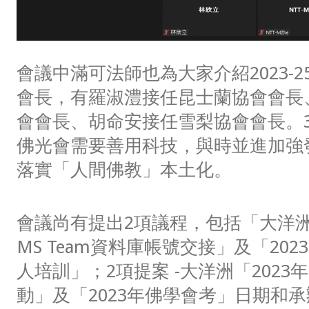
會議中滿可法師也為大家介紹2023-
會長，有羅淑澧接任昆士蘭協會會長
會會長、胡命安接任雪梨協會會長。
佛光會需要善用科技，與時並進加強
落實「人間佛教」本土化。
會議尚有提出2項議程，包括「大洋
MS Team資料庫帳號交接」及「20
人培訓」；2項提案 -大洋洲「2023年
動」及「2023年佛學會考」日期和