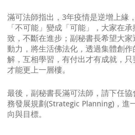
滿可法師指出，3年疫情是逆增上緣
「不可能」變成「可能」，大家在承
致，不斷在進步；副秘書長希望大家
動力，將生活佛法化，透過集體創作
解，互相學習，有付出才有成就，只
才能更上一層樓。
最後，副秘書長滿可法師，請下任協
務發展規劃(Strategic Plannin
向與目標。