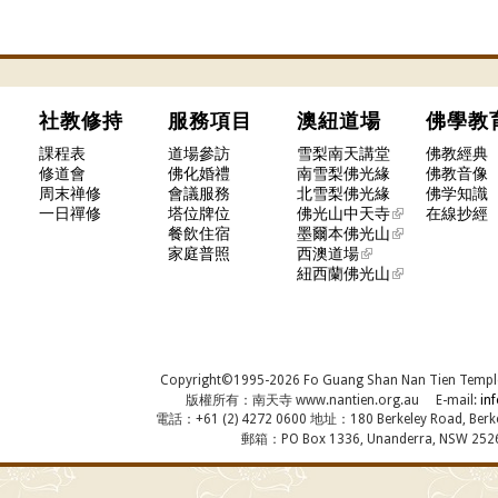
社教修持
服務項目
澳紐道場
佛學
課程表
道場參訪
雪梨南天講堂
佛教經典
修道會
佛化婚禮
南雪梨佛光緣
佛教音像
周末禅修
會議服務
北雪梨佛光緣
佛学知識
一日禪修
塔位牌位
佛光山中天寺
在線抄經
餐飲住宿
墨爾本佛光山
家庭普照
西澳道場
紐西蘭佛光山
Copyright©1995-2026 Fo Guang Shan Nan Tien Temple, A
版權所有：南天寺 www.nantien.org.au E-mail:
in
電話：+61 (2) 4272 0600 地址：180 Berkeley Road, Berkel
郵箱：PO Box 1336, Unanderra, NSW 2526,