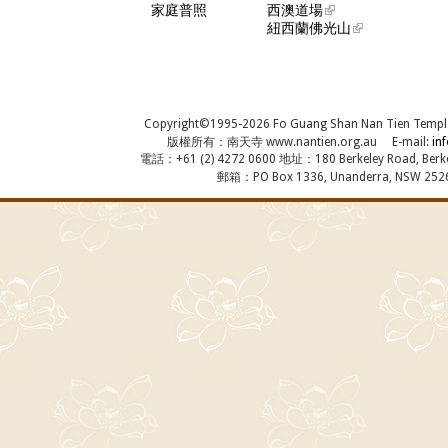
家庭普照
西澳道場
紐西蘭佛光山
Copyright©1995-2026 Fo Guang Shan Nan Tien Temple, A
版權所有：南天寺 www.nantien.org.au E-mail:
in
電話：+61 (2) 4272 0600 地址：180 Berkeley Road, Berkel
郵箱：PO Box 1336, Unanderra, NSW 2526,