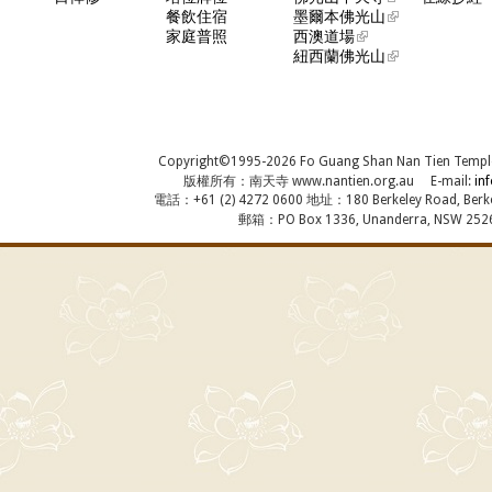
餐飲住宿
墨爾本佛光山
家庭普照
西澳道場
紐西蘭佛光山
Copyright©1995-2026 Fo Guang Shan Nan Tien Temple, A
版權所有：南天寺 www.nantien.org.au E-mail:
in
電話：+61 (2) 4272 0600 地址：180 Berkeley Road, Berkel
郵箱：PO Box 1336, Unanderra, NSW 2526,