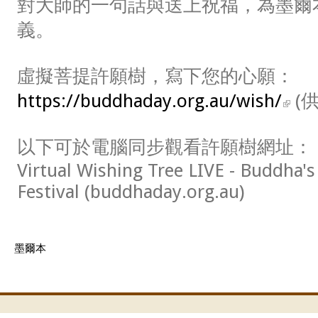
對大師的一句話與送上祝福，為墨爾
義。
虛擬菩提許願樹，寫下您的心願：
https://buddhaday.org.au/wish/
(
以下可於電腦同步觀看許願樹網址：
Virtual Wishing Tree LIVE - Buddha's
Festival (buddhaday.org.au)
墨爾本