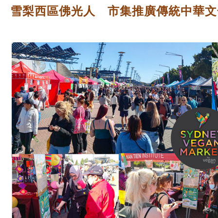
雪梨西區佛光人 市集推廣傳統中華文化